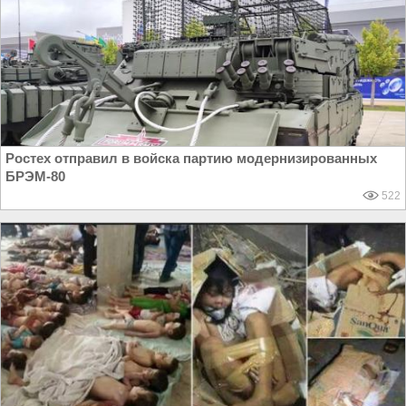
Ростех отправил в войска партию модернизированных
БРЭМ-80
522