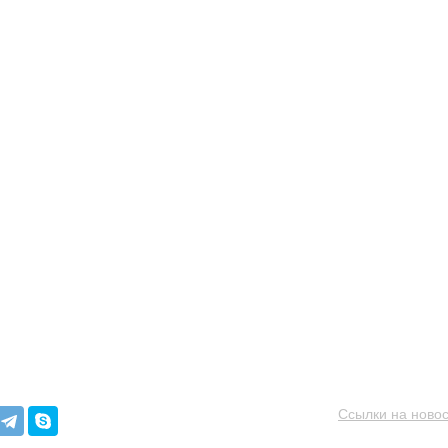
Ссылки на новос