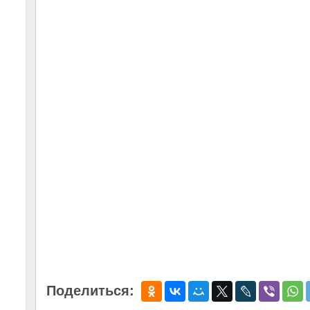
Поделиться: