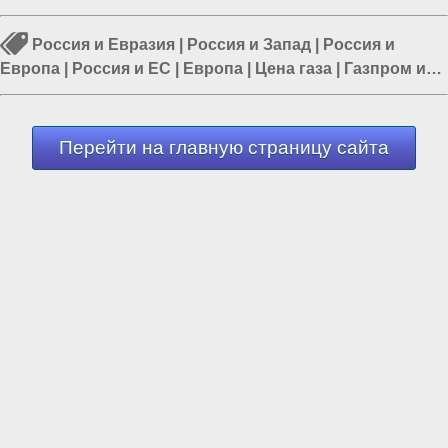
Россия и Евразия
|
Россия и Запад
|
Россия и
Европа
|
Россия и ЕС
|
Европа
|
Цена газа
|
Газпром и
Украина
Перейти на главную страницу сайта