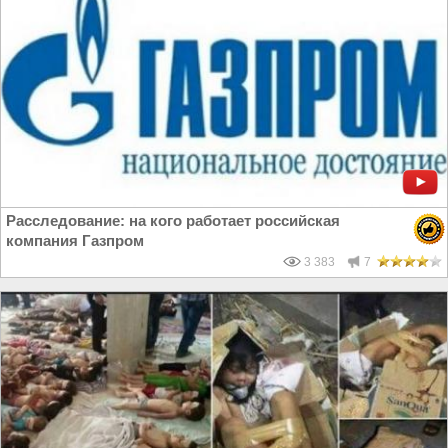
Расследование: на кого работает российская
компания Газпром
3 383
7