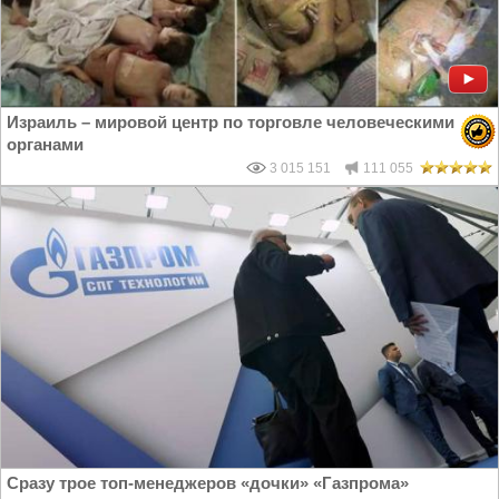
Израиль – мировой центр по торговле человеческими
органами
3 015 151
111 055
Сразу трое топ-менеджеров «дочки» «Газпрома»