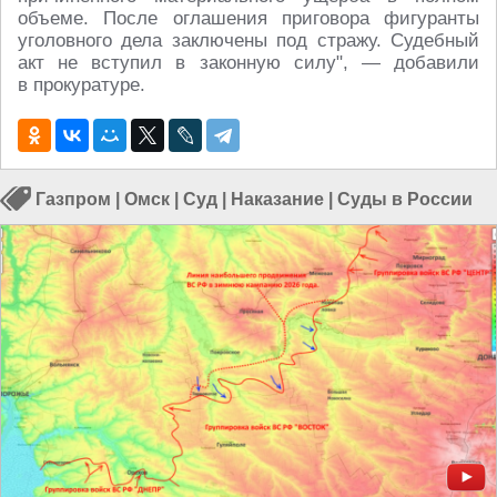
объеме. После оглашения приговора фигуранты
уголовного дела заключены под стражу. Судебный
акт не вступил в законную силу", — добавили
в прокуратуре.
Газпром
|
Омск
|
Суд
|
Наказание
|
Суды в России