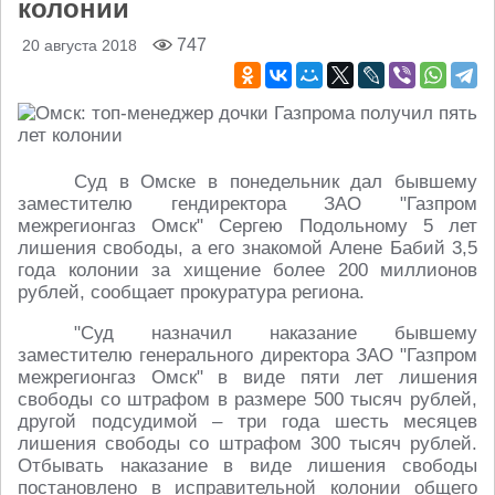
колонии
747
20 августа 2018
Суд в Омске в понедельник дал бывшему
заместителю гендиректора ЗАО "Газпром
межрегионгаз Омск" Сергею Подольному 5 лет
лишения свободы, а его знакомой Алене Бабий 3,5
года колонии за хищение более 200 миллионов
рублей, сообщает прокуратура региона.
"Суд назначил наказание бывшему
заместителю генерального директора ЗАО "Газпром
межрегионгаз Омск" в виде пяти лет лишения
свободы со штрафом в размере 500 тысяч рублей,
другой подсудимой – три года шесть месяцев
лишения свободы со штрафом 300 тысяч рублей.
Отбывать наказание в виде лишения свободы
постановлено в исправительной колонии общего