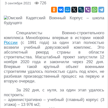
726
3 сентября 2021
Специалисты Военно-строительного
комплекса Минобороны впервые в истории новой
России
(с 1991 года) за один этап полностью
возвели учебный довузовский комплекс. Это
абсолютный рекорд страны в области
строительства. Масштабный проект запустили 12
ноября 2020 года и закончили через 292 дня.
Впервые такой крупный объект военными
строителям удалось полностью сдать под ключ, не
разбивая производственный процесс на первую и
вторую очереди.
​За 292 дня, с нуля, за один этап удалось
построить:
– административно – учебный (главный) корпус (3
этажа) – 13 976 м2;