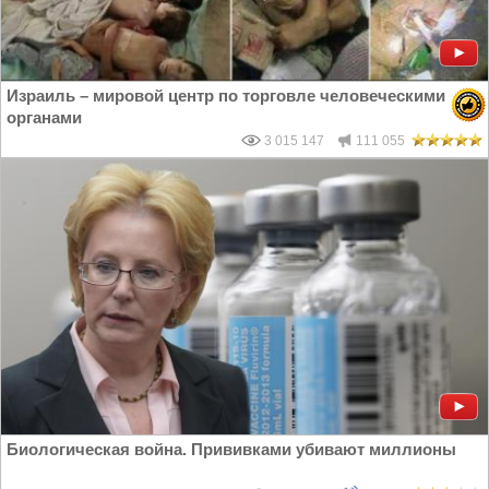
Израиль – мировой центр по торговле человеческими
органами
3 015 147
111 055
Биологическая война. Прививками убивают миллионы