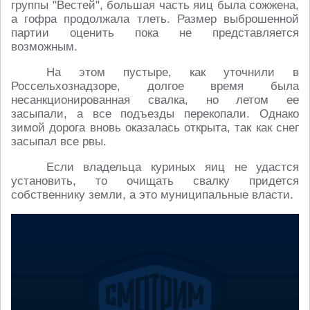
группы "Вестей", большая часть яиц была сожжена,
а гофра продолжала тлеть. Размер выброшенной
партии оценить пока не представляется
возможным.
На этом пустыре, как уточнили в
Россельхознадзоре, долгое время была
несанкционированная свалка, но летом ее
засыпали, а все подъезды перекопали. Однако
зимой дорога вновь оказалась открыта, так как снег
засыпал все рвы.
Если владельца куриных яиц не удастся
установить, то очищать свалку придется
собственнику земли, а это муниципальные власти.