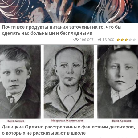
Почти все продукты питания заточены на то, что бы
сделать нас больными и бесплодными
196 007
13 900
Девицкие Орлята: расстрелянные фашистами дети-герои,
о которых не рассказывают в школе