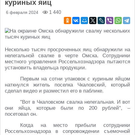
куриных яиц
1 440
6 февраля 2024
Несколько тысяч просроченных яиц обнаружили на
нелегальной свалке в черте Омска. Сотрудники
местного управления Россельхознадзора пытаются
установить владельца продукции.
Первым на сотни упаковок с куриным яйцом
наткнулся житель поселка Чкаловский, который
сделал видео и разместил его в паблике.
"Вот в Чкаловском свалка нелегальная. И вот
они яйца, которые были по 200 рублей", –
посетовал он.
Когда на место прибыли сотрудники
Россельхознадзора в сопровождении съемочной