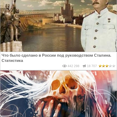
Что было сделано в России под руководством Сталина.
Статистика
442 298
18 707