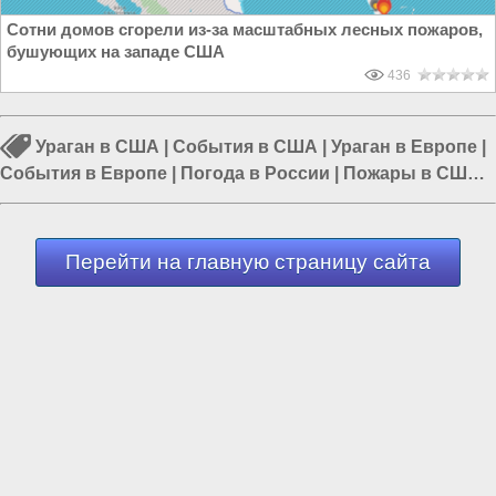
Сотни домов сгорели из-за масштабных лесных пожаров,
бушующих на западе США
436
Ураган в США
|
События в США
|
Ураган в Европе
|
События в Европе
|
Погода в России
|
Пожары в США
|
Лесной пожар
Перейти на главную страницу сайта