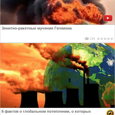
Зенитно-ракетные мучения Гегемона
245
6 фактов о глобальном потеплении, о которых