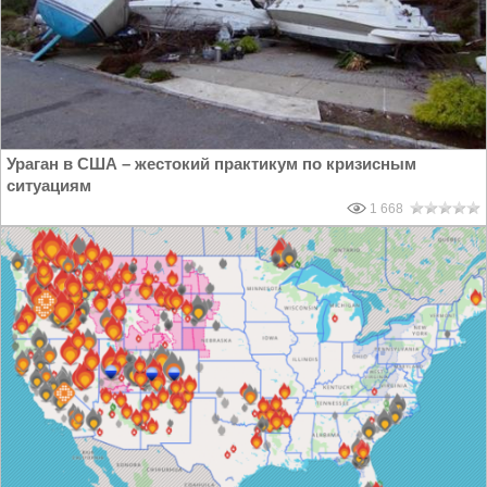
Ураган в США – жестокий практикум по кризисным
ситуациям
1 668