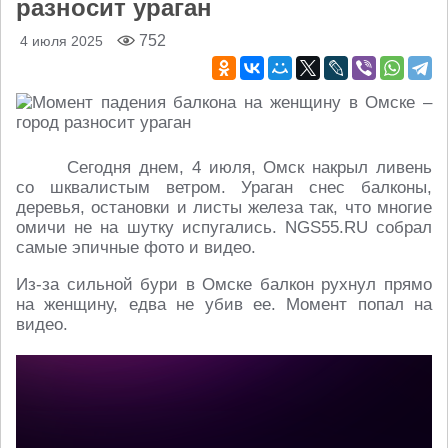
разносит ураган
752
4 июля 2025
Сегодня днем, 4 июля, Омск накрыл ливень
со шквалистым ветром. Ураган снес балконы,
деревья, остановки и листы железа так, что многие
омичи не на шутку испугались. NGS55.RU собрал
самые эпичные фото и видео.
Из-за сильной бури в Омске балкон рухнул прямо
на женщину, едва не убив ее. Момент попал на
видео.