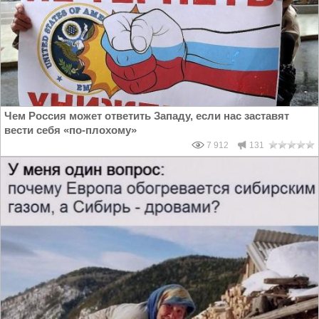
Чем Россия может ответить Западу, если нас заставят
вести себя «по-плохому»
7 912
131