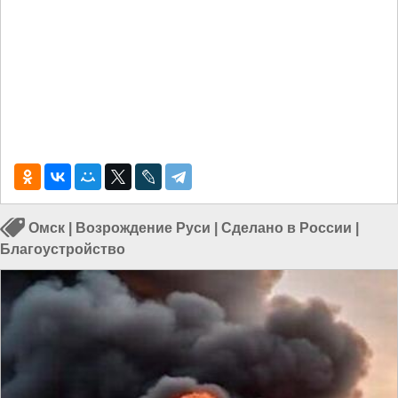
Омск
|
Возрождение Руси
|
Сделано в России
|
Благоустройство