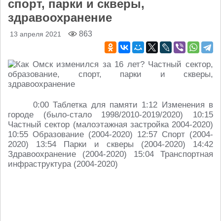
спорт, парки и скверы,
здравоохранение
863
13 апреля 2021
0:00​ Таблетка для памяти 1:12​ Изменения в
городе (было-стало 1998/2010-2019/2020) 10:15​
Частный сектор (малоэтажная застройка 2004-2020)
10:55​ Образование (2004-2020) 12:57​ Спорт (2004-
2020) 13:54​ Парки и скверы (2004-2020) 14:42​
Здравоохранение (2004-2020) 15:04​ Транспортная
инфраструктура (2004-2020)