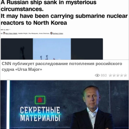
CNN публикует расследование потопления российского
судна «Ursa Major»
860