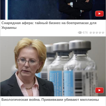
Снарядная афера: тайный бизнес на боеприпасах для
Украины
676
Биологическая война. Прививками убивают миллионы