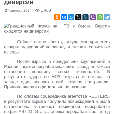
диверсии
1 408
27 августа 2024
Сейчас важно понять, откуда мог прилететь
аппарат, ударивший по заводу, и сделать серьезные
выводы
После взрыва в понедельник крупнейший в
России нефтеперерабатывающий завод в Омске
остановил половину своих мощностей. В
результате удара по НПЗ, взрыва и пожара на
заводе один человек погиб, семеро пострадали.
Причина аварии официально не названа.
По словам собеседника агентства REUTERS,
в результате взрыва получила повреждения и была
остановлена установка первичной переработки
нефти АВТ-11. Эта установка перерабатывает в год