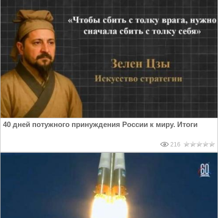
области
40 дней потужного принуждения России к миру. Итоги
216