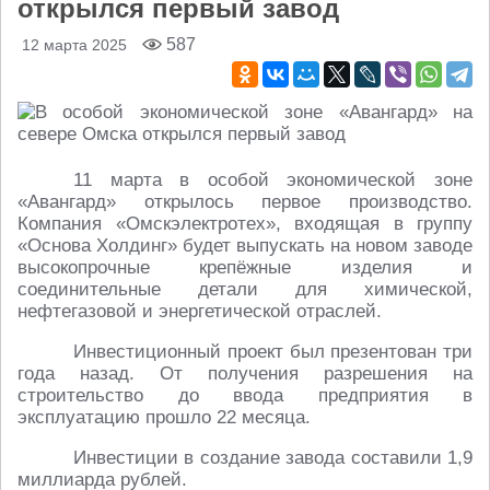
открылся первый завод
587
12 марта 2025
11 марта в особой экономической зоне
«Авангард» открылось первое производство.
Компания «Омскэлектротех», входящая в группу
«Основа Холдинг» будет выпускать на новом заводе
высокопрочные крепёжные изделия и
соединительные детали для химической,
нефтегазовой и энергетической отраслей.
Инвестиционный проект был презентован три
года назад. От получения разрешения на
строительство до ввода предприятия в
эксплуатацию прошло 22 месяца.
Инвестиции в создание завода составили 1,9
миллиарда рублей.