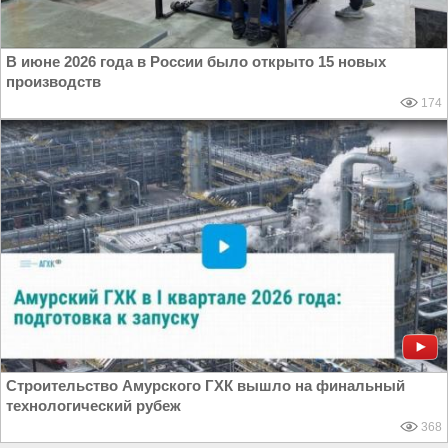
В июне 2026 года в России было открыто 15 новых
производств
174
Строительство Амурского ГХК вышло на финальный
технологический рубеж
368