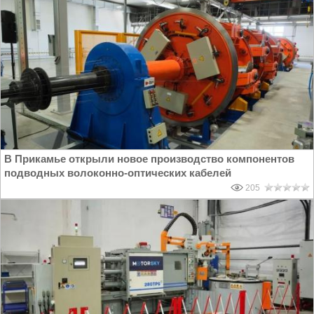
В Прикамье открыли новое производство компонентов
подводных волоконно-оптических кабелей
205