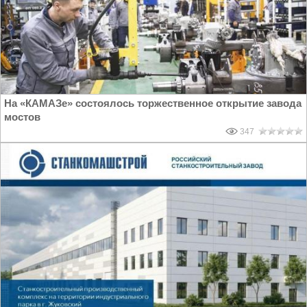
На «КАМАЗе» состоялось торжественное открытие завода
мостов
347