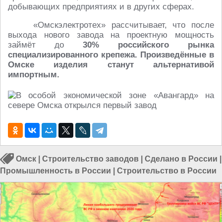
добывающих предприятиях и в других сферах.
«Омскэлектротех» рассчитывает, что после
выхода нового завода на проектную мощность
займёт до
30% российского рынка
специализированного крепежа. Произведённые в
Омске изделия станут альтернативой
импортным.
Омск
|
Строительство заводов
|
Сделано в России
|
Промышленность в России
|
Строительство в России