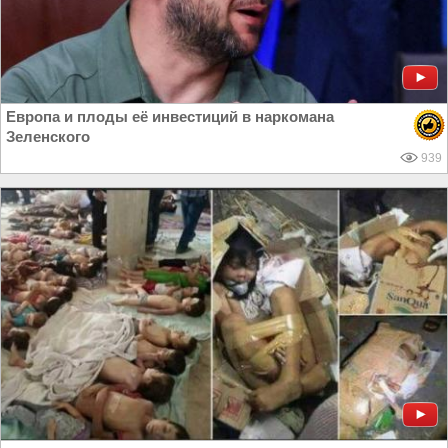
Европа и плоды её инвестиций в наркомана
Зеленского
939