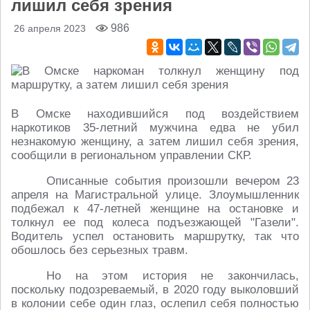
лишил себя зрения
986
26 апреля 2023
В Омске находившийся под воздействием
наркотиков 35-летний мужчина едва не убил
незнакомую женщину, а затем лишил себя зрения,
сообщили в региональном управлении СКР.
Описанные события произошли вечером 23
апреля на Магистральной улице. Злоумышленник
подбежал к 47-летней женщине на остановке и
толкнул ее под колеса подъезжающей "Газели".
Водитель успел остановить маршрутку, так что
обошлось без серьезных травм.
Но на этом история не закончилась,
поскольку подозреваемый, в 2020 году выколовший
в колонии себе один глаз, ослепил себя полностью