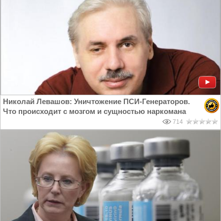
Николай Левашов: Уничтожение ПСИ-Генераторов.
Что происходит с мозгом и сущностью наркомана
714