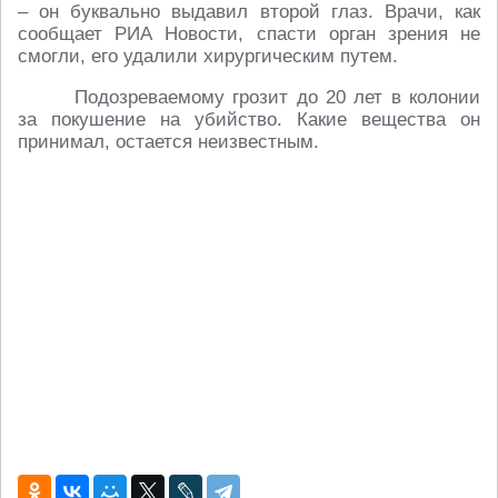
– он буквально выдавил второй глаз. Врачи, как
сообщает РИА Новости, спасти орган зрения не
смогли, его удалили хирургическим путем.
Подозреваемому грозит до 20 лет в колонии
за покушение на убийство. Какие вещества он
принимал, остается неизвестным.